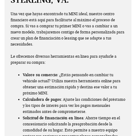
Una vez que hayas encontrado tu MINI ideal, nuestro centro
financiero está aquí para facilitarte al máximo el proceso de
compra. Si vas a comprar tu primer MINI o vas a cambiar a un
nuevo modelo, trabajaremos contigo de forma personalizada para
crear un plan de financiación o leasing que se adapte a tus
necesidades.
Le ofrecemos diversas herramientas en línea para ayudarle a
preparar su compra:
Valore su comercio
: ¿Estás pensando en cambiar tu
vehículo actual? Utiliza nuestra herramienta online para
obtener una estimación rápida y destina ese valor a tu
próximo MINI.
Calculadora de pagos
: Ajuste las condiciones del préstamo
y los tipos de interés para ver los pagos mensuales
estimados antes de comprometerse.
Solicitud de financiación en línea
: Ahorre tiempo en el
concesionario solicitando la preaprobación desde la
comodidad de su hogar. Esto permite a nuestro equipo