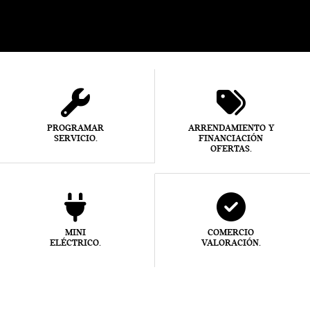
PROGRAMAR
ARRENDAMIENTO Y
SERVICIO.
FINANCIACIÓN
OFERTAS.
MINI
COMERCIO
ELÉCTRICO.
VALORACIÓN.