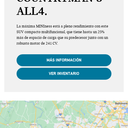
ALL4.
La máxima MINIness está a pleno rendimiento con este
SUV compacto multifuncional, que tiene hasta un 25%
más de espacio de carga que su predecesor junto con un
robusto motor de 241 CV.
MÁS INFORMACIÓN
VER INVENTARIO