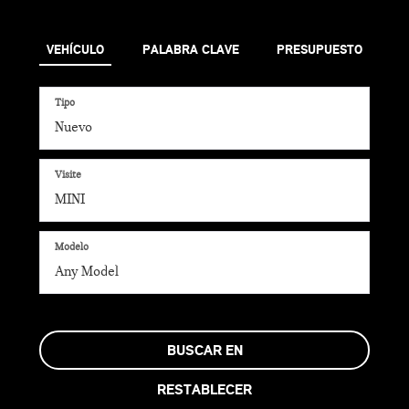
VEHÍCULO
PALABRA CLAVE
PRESUPUESTO
Tipo
Visite
Modelo
BUSCAR EN
RESTABLECER