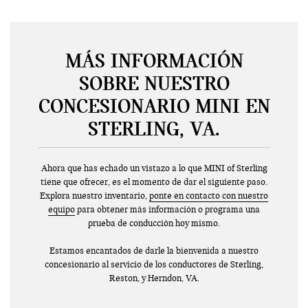
MÁS INFORMACIÓN
SOBRE NUESTRO
CONCESIONARIO MINI EN
STERLING, VA.
Ahora que has echado un vistazo a lo que MINI of Sterling
tiene que ofrecer, es el momento de dar el siguiente paso.
Explora nuestro inventario,
ponte en contacto con nuestro
equipo
para obtener más información o programa una
prueba de conducción hoy mismo.
Estamos encantados de darle la bienvenida a nuestro
concesionario al servicio de los conductores de Sterling,
Reston, y Herndon, VA.