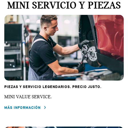
MINI SERVICIO Y PIEZAS
PIEZAS Y SERVICIO LEGENDARIOS. PRECIO JUSTO.
MINI VALUE SERVICE.
MÁS INFORMACIÓN