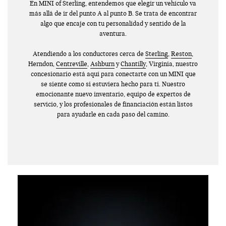
En MINI of Sterling, entendemos que elegir un vehículo va
más allá de ir del punto A al punto B. Se trata de encontrar
algo que encaje con tu personalidad y sentido de la
aventura.
Atendiendo a los conductores cerca de
Sterling
,
Reston
,
Herndon,
Centreville
,
Ashburn
y
Chantilly
, Virginia, nuestro
concesionario está aquí para conectarte con un MINI que
se siente como si estuviera hecho para ti. Nuestro
emocionante nuevo inventario, equipo de expertos de
servicio, y los profesionales de financiación están listos
para ayudarle en cada paso del camino.