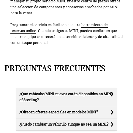
manejar su propio servicio MINI, nuestro centro de piezas ofrece
una selección de componentes y accesorios aprobados por MINI
para la venta.
Programar el servicio es fácil con nuestra
herramienta de
reservas online
. Cuando traigas tu MINI, puedes confiar en que
nuestro equipo te ofrecerá una atención eficiente y de alta calidad
con un toque personal.
PREGUNTAS FRECUENTES
¿Qué vehículos MINI nuevos están disponibles en MINI
of Sterling?
¿Ofrecen ofertas especiales en modelos MINI?
¿Puedo cambiar un vehículo aunque no sea un MINI?