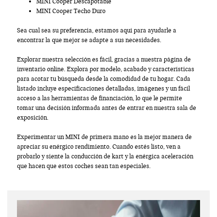
MINI Cooper Descapotable
MINI Cooper Techo Duro
Sea cual sea su preferencia, estamos aquí para ayudarle a
encontrar la que mejor se adapte a sus necesidades.
Explorar nuestra selección es fácil, gracias a nuestra página de
inventario online. Explora por modelo, acabado y características
para acotar tu búsqueda desde la comodidad de tu hogar. Cada
listado incluye especificaciones detalladas, imágenes y un fácil
acceso a las herramientas de financiación, lo que le permite
tomar una decisión informada antes de entrar en nuestra sala de
exposición.
Experimentar un MINI de primera mano es la mejor manera de
apreciar su enérgico rendimiento. Cuando estés listo, ven a
probarlo y siente la conducción de kart y la enérgica aceleración
que hacen que estos coches sean tan especiales.