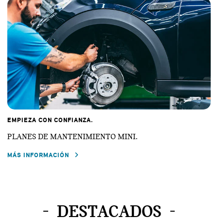
EMPIEZA CON CONFIANZA.
PLANES DE MANTENIMIENTO MINI.
MÁS INFORMACIÓN
DESTACADOS