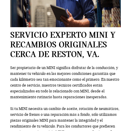
SERVICIO EXPERTO MINI Y
RECAMBIOS ORIGINALES
CERCA DE RESTON, VA.
Ser propietario de un MINI significa disfrutar de la conducción, y
mantener tu vehículo en las mejores condiciones garantiza que
cada kilómetro sea tan emocionante como el primero. En nuestro
centro de servicio, nuestros técnicos certificados están
especializados en todo lo relacionado con MINI, desde el
mantenimiento rutinario hasta reparaciones inesperadas.
Si tu MINI necesita un cambio de aceite, rotación de neumáticos,
servicio de frenos o una reparación más a fondo, sólo utilizamos
piezas originales MINI para mantener la integridad y el
rendimiento de tu vehículo. Para los conductores que prefieren