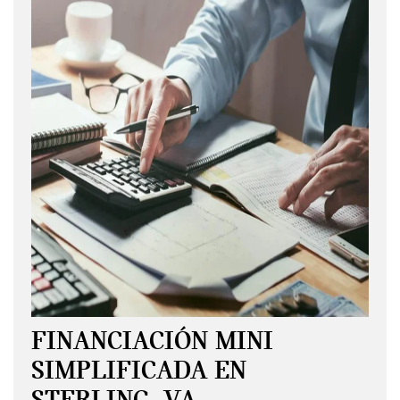
FINANCIACIÓN MINI
SIMPLIFICADA EN
STERLING, VA.