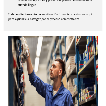
revisar sus opciones y presentar planes personalizados
cuando llegue.
Independientemente de su situación financiera, estamos aquí
para ayudarle a navegar por el proceso con confianza.