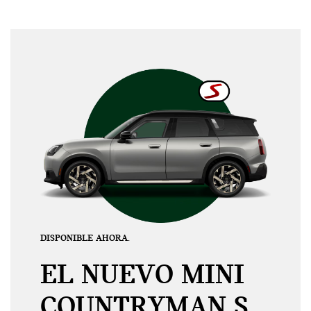
DISPONIBLE AHORA.
EL NUEVO MINI
COUNTRYMAN S