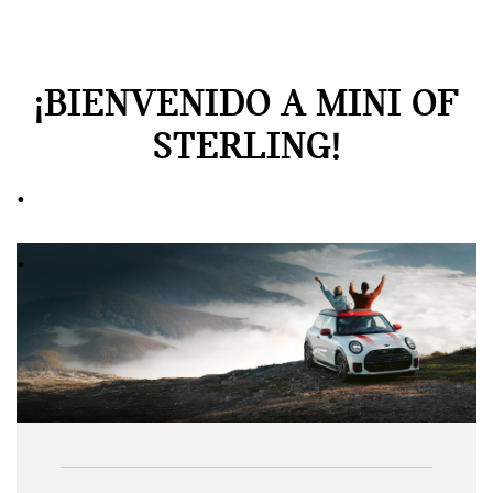
¡BIENVENIDO A MINI OF
STERLING!